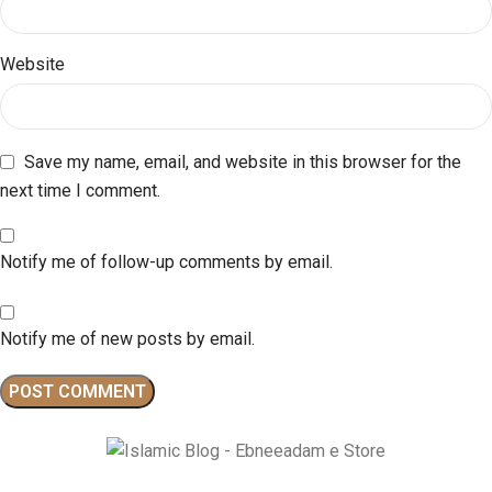
Website
Save my name, email, and website in this browser for the
next time I comment.
Notify me of follow-up comments by email.
Notify me of new posts by email.
Ebneeadam e Store is dedicated to spreading authentic