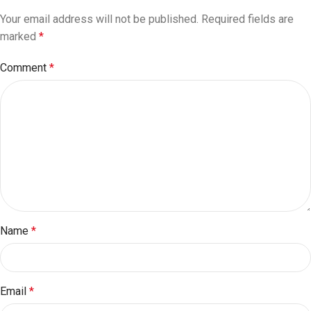
Your email address will not be published.
Required fields are
marked
*
Comment
*
Name
*
Email
*